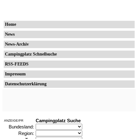
Home
News
News-Archiv
Campingplatz Schnellsuche
RSS-FEEDS
Impressum
Datenschutzerklärung