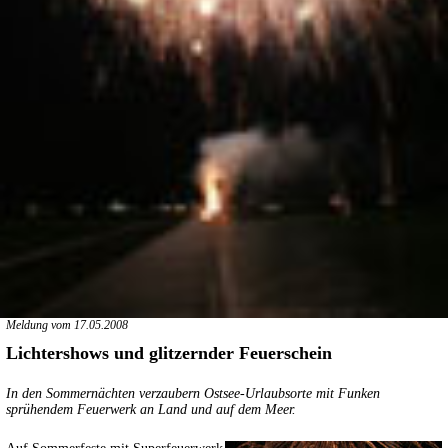
Meldung vom 17.05.2008
Lichtershows und glitzernder Feuerschein
In den Sommernächten verzaubern Ostsee-Urlaubsorte mit Funken
sprühendem Feuerwerk an Land und auf dem Meer.