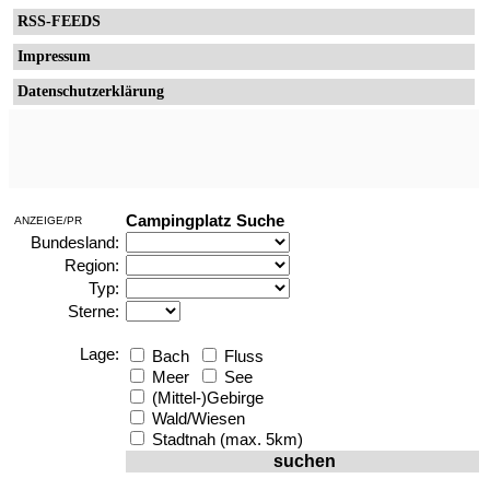
RSS-FEEDS
Impressum
Datenschutzerklärung