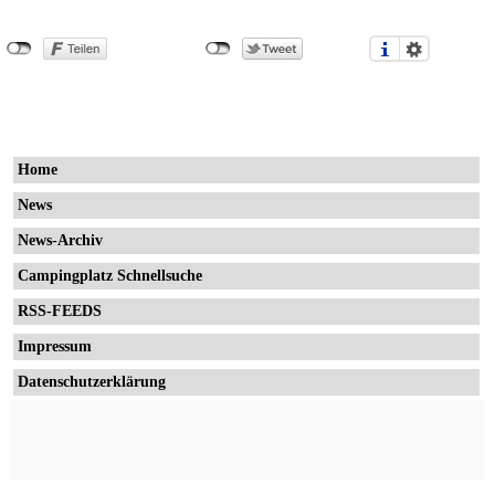
Home
News
News-Archiv
Campingplatz Schnellsuche
RSS-FEEDS
Impressum
Datenschutzerklärung