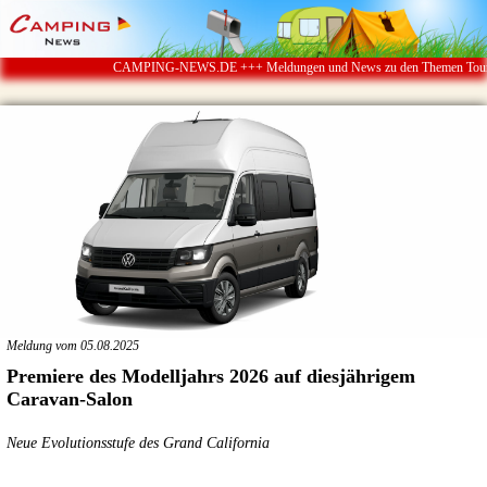
CAMPING-NEWS.DE +++ Meldungen und News zu den Themen Touristik ï
Meldung vom 05.08.2025
Premiere des Modelljahrs 2026 auf diesjährigem
Caravan-Salon
Neue Evolutionsstufe des Grand California