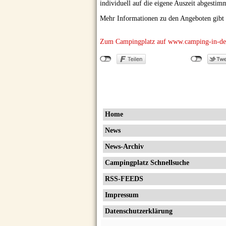
individuell auf die eigene Auszeit abgest
Mehr Informationen zu den Angeboten gibt 
Zum Campingplatz auf www.camping-in-deu
Home
News
News-Archiv
Campingplatz Schnellsuche
RSS-FEEDS
Impressum
Datenschutzerklärung