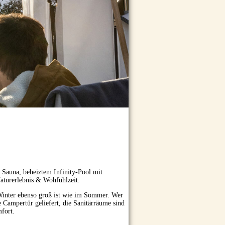
Sauna, beheiztem Infinity-Pool mit
aturerlebnis & Wohfühlzeit.
 Winter ebenso groß ist wie im Sommer. Wer
ie Campertür geliefert, die Sanitärräume sind
fort.