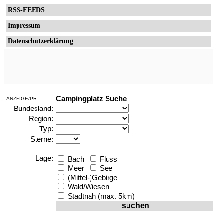
RSS-FEEDS
Impressum
Datenschutzerklärung