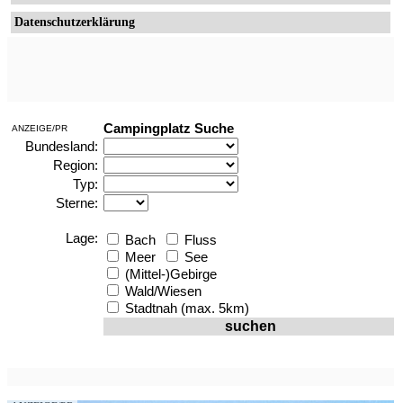
Datenschutzerklärung