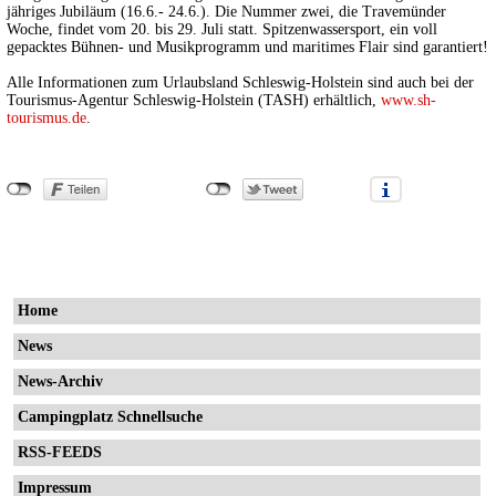
jähriges Jubiläum (16.6.- 24.6.). Die Nummer zwei, die Travemünder
Woche, findet vom 20. bis 29. Juli statt. Spitzenwassersport, ein voll
gepacktes Bühnen- und Musikprogramm und maritimes Flair sind garantiert!
Alle Informationen zum Urlaubsland Schleswig-Holstein sind auch bei der
Tourismus-Agentur Schleswig-Holstein (TASH) erhältlich,
www.sh-
tourismus.de
.
Home
News
News-Archiv
Campingplatz Schnellsuche
RSS-FEEDS
Impressum