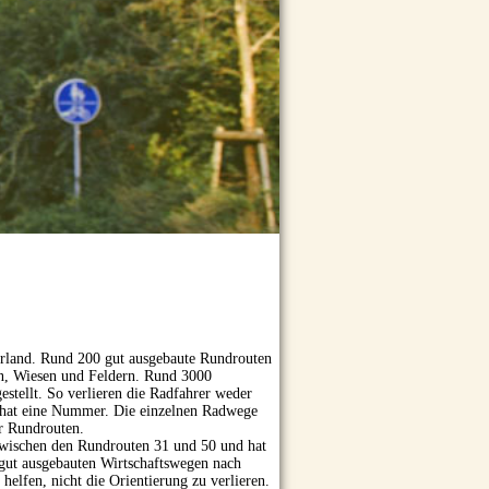
erland. Rund 200 gut ausgebaute Rundrouten
nen, Wiesen und Feldern. Rund 3000
stellt. So verlieren die Radfahrer weder
te hat eine Nummer. Die einzelnen Radwege
r Rundrouten.
 zwischen den Rundrouten 31 und 50 und hat
 gut ausgebauten Wirtschaftswegen nach
helfen, nicht die Orientierung zu verlieren.