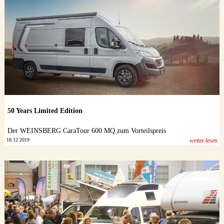
Datenschutzerklärung
50 Years Limited Edition
Der WEINSBERG CaraTour 600 MQ zum Vorteilspreis
18.12.2019
weiter lesen