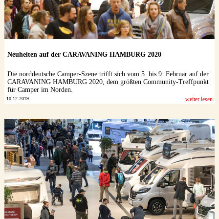
Neuheiten auf der CARAVANING HAMBURG 2020
Die norddeutsche Camper-Szene trifft sich vom 5. bis 9. Februar auf der
CARAVANING HAMBURG 2020, dem größten Community-Treffpunkt
für Camper im Norden.
10.12.2019
weiter lesen