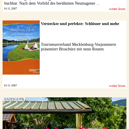
buchbar. Nach dem Vorbild des berühmten Neumagener ...
14.11.2007
weiter lesen
Versteckte und perfekte: Schlösser und mehr
Tourismusverband Mecklenburg-Vorpommern
präsentiert Broschüre mit neun Routen.
14.11.2007
weiter lesen