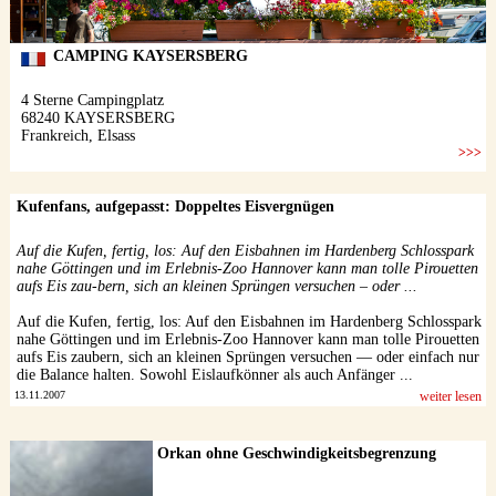
Kufenfans, aufgepasst: Doppeltes Eisvergnügen
Auf die Kufen, fertig, los: Auf den Eisbahnen im Hardenberg Schlosspark
nahe Göttingen und im Erlebnis-Zoo Hannover kann man tolle Pirouetten
aufs Eis zau-bern, sich an kleinen Sprüngen versuchen – oder ...
Auf die Kufen, fertig, los: Auf den Eisbahnen im Hardenberg Schlosspark
nahe Göttingen und im Erlebnis-Zoo Hannover kann man tolle Pirouetten
aufs Eis zaubern, sich an kleinen Sprüngen versuchen — oder einfach nur
die Balance halten. Sowohl Eislaufkönner als auch Anfänger ...
13.11.2007
weiter lesen
Orkan ohne Geschwindigkeitsbegrenzung