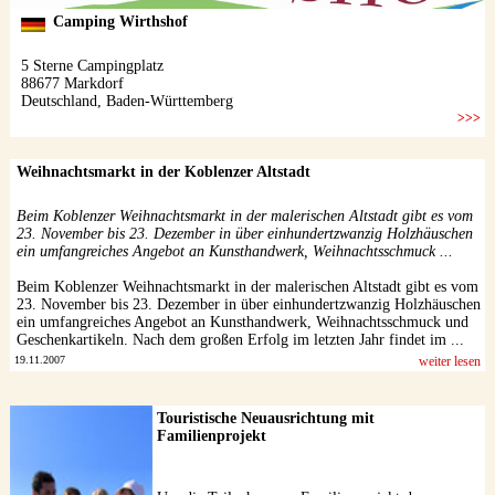
Weihnachtsmarkt in der Koblenzer Altstadt
Beim Koblenzer Weihnachtsmarkt in der malerischen Altstadt gibt es vom
23. November bis 23. Dezember in über einhundertzwanzig Holzhäuschen
ein umfangreiches Angebot an Kunsthandwerk, Weihnachtsschmuck ...
Beim Koblenzer Weihnachtsmarkt in der malerischen Altstadt gibt es vom
23. November bis 23. Dezember in über einhundertzwanzig Holzhäuschen
ein umfangreiches Angebot an Kunsthandwerk, Weihnachtsschmuck und
Geschenkartikeln. Nach dem großen Erfolg im letzten Jahr findet im ...
19.11.2007
weiter lesen
Touristische Neuausrichtung mit
Familienprojekt