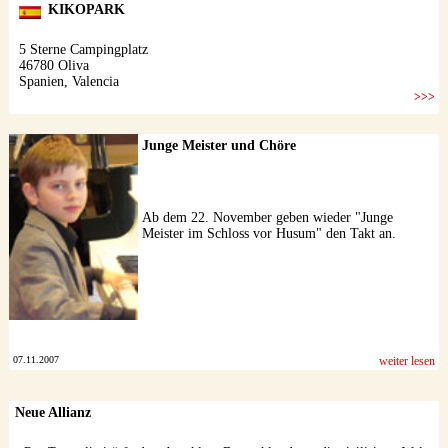
Junge Meister und Chöre
Ab dem 22. November geben wieder "Junge
Meister im Schloss vor Husum" den Takt an.
07.11.2007
weiter lesen
Neue Allianz