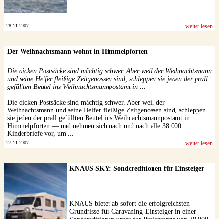
28.11.2007
weiter lesen
Der Weihnachtsmann wohnt in Himmelpforten
Die dicken Postsäcke sind mächtig schwer. Aber weil der Weihnachtsmann
und seine Helfer fleißige Zeitgenossen sind, schleppen sie jeden der prall
gefüllten Beutel ins Weihnachtsmannpostamt in ...
Die dicken Postsäcke sind mächtig schwer. Aber weil der
Weihnachtsmann und seine Helfer fleißige Zeitgenossen sind, schleppen
sie jeden der prall gefüllten Beutel ins Weihnachtsmannpostamt in
Himmelpforten — und nehmen sich nach und nach alle 38.000
Kinderbriefe vor, um ...
27.11.2007
weiter lesen
KNAUS SKY: Sondereditionen für Einsteiger
KNAUS bietet ab sofort die erfolgreichsten
Grundrisse für Caravaning-Einsteiger in einer