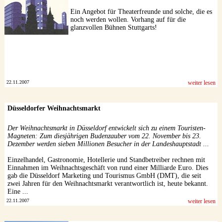
Ein Angebot für Theaterfreunde und solche, die es
noch werden wollen. Vorhang auf für die
glanzvollen Bühnen Stuttgarts!
22.11.2007
weiter lesen
Düsseldorfer Weihnachtsmarkt
Der Weihnachtsmarkt in Düsseldorf entwickelt sich zu einem Touristen-
Magneten: Zum diesjährigen Budenzauber vom 22. November bis 23.
Dezember werden sieben Millionen Besucher in der Landeshauptstadt ...
Einzelhandel, Gastronomie, Hotellerie und Standbetreiber rechnen mit
Einnahmen im Weihnachtsgeschäft von rund einer Milliarde Euro. Dies
gab die Düsseldorf Marketing und Tourismus GmbH (DMT), die seit
zwei Jahren für den Weihnachtsmarkt verantwortlich ist, heute bekannt.
Eine ...
22.11.2007
weiter lesen