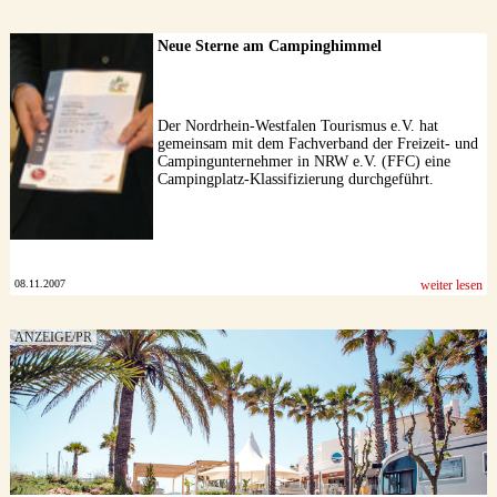
Neue Sterne am Campinghimmel
Der Nordrhein-Westfalen Tourismus e.V. hat
gemeinsam mit dem Fachverband der Freizeit- und
Campingunternehmer in NRW e.V. (FFC) eine
Campingplatz-Klassifizierung durchgeführt.
08.11.2007
weiter lesen