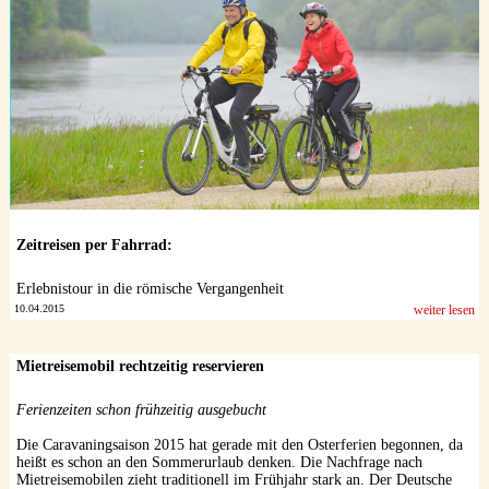
Zeitreisen per Fahrrad:
Erlebnistour in die römische Vergangenheit
10.04.2015
weiter lesen
Mietreisemobil rechtzeitig reservieren
Ferienzeiten schon frühzeitig ausgebucht
Die Caravaningsaison 2015 hat gerade mit den Osterferien begonnen, da
heißt es schon an den Sommerurlaub denken. Die Nachfrage nach
Mietreisemobilen zieht traditionell im Frühjahr stark an. Der Deutsche