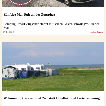
Zünftige Mai-Dult an der Zugspitze
Camping Resort Zugspitze startet mit seinen Gästen schwungvoll in den
Mai
27.04.2015
weiter lesen
Wohnmobil, Caravan und Zelt statt Hotelbett und Ferienwohnung