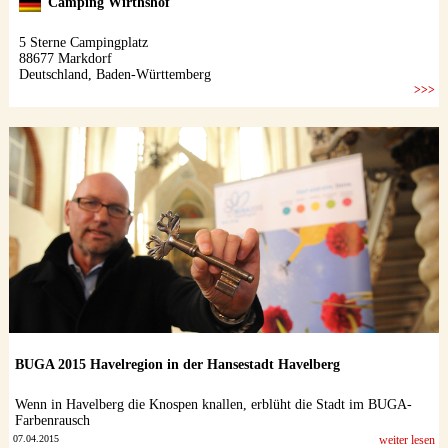
BUGA 2015 Havelregion in der Hansestadt Havelberg
Wenn in Havelberg die Knospen knallen, erblüht die Stadt im BUGA-
Farbenrausch
07.04.2015
weiter lesen