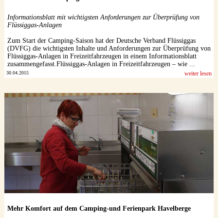
Datenschutzerklärung
Informationsblatt mit wichtigsten Anforderungen zur Überprüfung von
Flüssiggas-Anlagen
Zum Start der Camping-Saison hat der Deutsche Verband Flüssiggas
(DVFG) die wichtigsten Inhalte und Anforderungen zur Überprüfung von
Flüssiggas-Anlagen in Freizeitfahrzeugen in einem Informationsblatt
zusammengefasst.Flüssiggas-Anlagen in Freizeitfahrzeugen – wie ...
30.04.2015
weiter lesen
Mehr Komfort auf dem Camping-und Ferienpark Havelberge