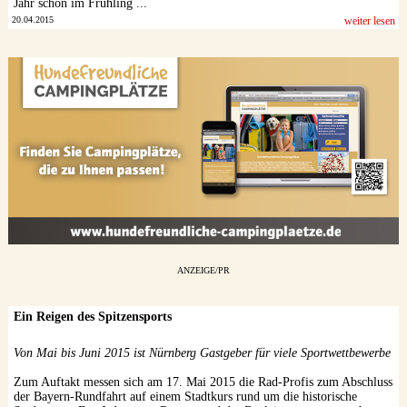
Jahr schon im Frühling ...
20.04.2015
weiter lesen
ANZEIGE/PR
Ein Reigen des Spitzensports
Von Mai bis Juni 2015 ist Nürnberg Gastgeber für viele Sportwettbewerbe
Zum Auftakt messen sich am 17. Mai 2015 die Rad-Profis zum Abschluss
der Bayern-Rundfahrt auf einem Stadtkurs rund um die historische