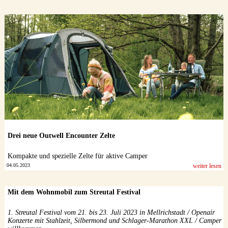
Drei neue Outwell Encounter Zelte
Kompakte und spezielle Zelte für aktive Camper
04.05.2023
weiter lesen
Mit dem Wohnmobil zum Streutal Festival
1. Streutal Festival vom 21. bis 23. Juli 2023 in Mellrichstadt / Openair
Konzerte mit Stahlzeit, Silbermond und Schlager-Marathon XXL / Camper