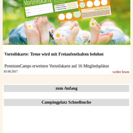
Vorteilskarte: Treue wird mit Freiaufenthalten belohnt
PremiumCamps erweitern Vorteilskarte auf 16 Mitgliedsplätze
03.08.2017
weiter lesen
zum Anfang
Campingplatz Schnellsuche