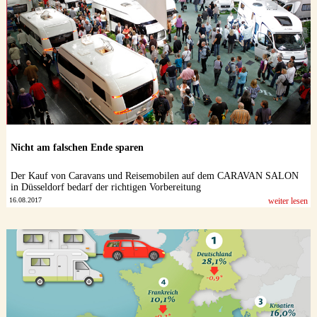
Nicht am falschen Ende sparen
Der Kauf von Caravans und Reisemobilen auf dem CARAVAN SALON
in Düsseldorf bedarf der richtigen Vorbereitung
16.08.2017
weiter lesen