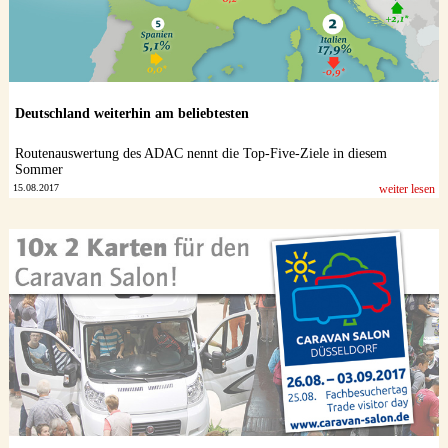
Deutschland weiterhin am beliebtesten
Routenauswertung des ADAC nennt die Top-Five-Ziele in diesem
Sommer
15.08.2017
weiter lesen