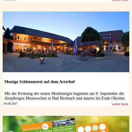
Mostige Schlemmerei auf dem Arterhof
Mit der Krönung der neuen Mostkönigin beginnen am 9. September die
diesjährigen Mostwochen in Bad Birnbach und dauern bis Ende Oktober.
04.08.2017
weiter lesen