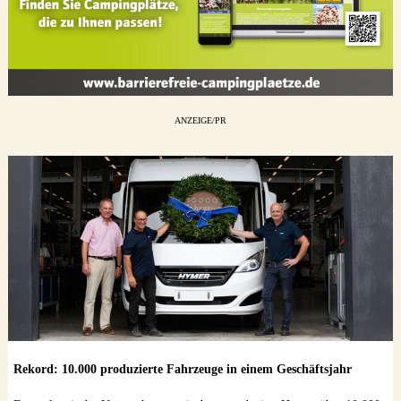
ANZEIGE/PR
Rekord: 10.000 produzierte Fahrzeuge in einem Geschäftsjahr