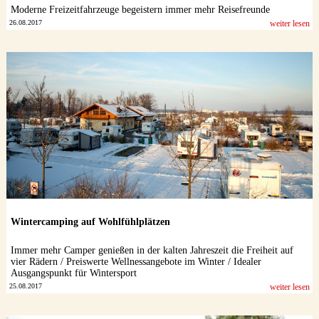
Moderne Freizeitfahrzeuge begeistern immer mehr Reisefreunde
26.08.2017
weiter lesen
Wintercamping auf Wohlfühlplätzen
Immer mehr Camper genießen in der kalten Jahreszeit die Freiheit auf
vier Rädern / Preiswerte Wellnessangebote im Winter / Idealer
Ausgangspunkt für Wintersport
25.08.2017
weiter lesen