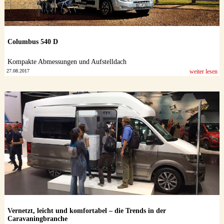
Columbus 540 D
Kompakte Abmessungen und Aufstelldach
27.08.2017
weiter lesen
Vernetzt, leicht und komfortabel – die Trends in der
Caravaningbranche