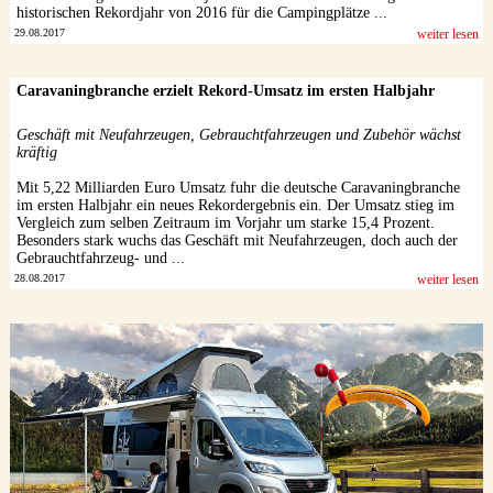
historischen Rekordjahr von 2016 für die Campingplätze ...
29.08.2017
weiter lesen
Caravaningbranche erzielt Rekord-Umsatz im ersten Halbjahr
Geschäft mit Neufahrzeugen, Gebrauchtfahrzeugen und Zubehör wächst
kräftig
Mit 5,22 Milliarden Euro Umsatz fuhr die deutsche Caravaningbranche
im ersten Halbjahr ein neues Rekordergebnis ein. Der Umsatz stieg im
Vergleich zum selben Zeitraum im Vorjahr um starke 15,4 Prozent.
Besonders stark wuchs das Geschäft mit Neufahrzeugen, doch auch der
Gebrauchtfahrzeug- und ...
28.08.2017
weiter lesen