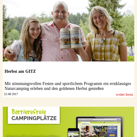
Herbst am GITZ
Mit stimmungsvollen Festen und sportlichem Programm ein erstklassiges
Naturcamping erleben und den goldenen Herbst genießen
22.08.2017
weiter lesen