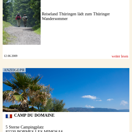
Reiseland Thüringen lädt zum Thüringer
Wandersommer
12.06.2009
weiter lesen