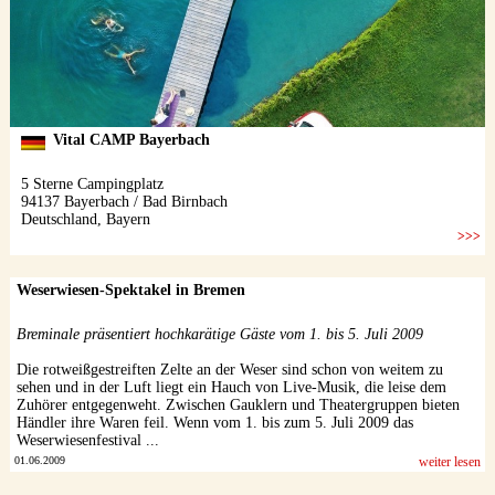
Weserwiesen-Spektakel in Bremen
Breminale präsentiert hochkarätige Gäste vom 1. bis 5. Juli 2009
Die rotweißgestreiften Zelte an der Weser sind schon von weitem zu
sehen und in der Luft liegt ein Hauch von Live-Musik, die leise dem
Zuhörer entgegenweht. Zwischen Gauklern und Theatergruppen bieten
Händler ihre Waren feil. Wenn vom 1. bis zum 5. Juli 2009 das
Weserwiesenfestival ...
01.06.2009
weiter lesen