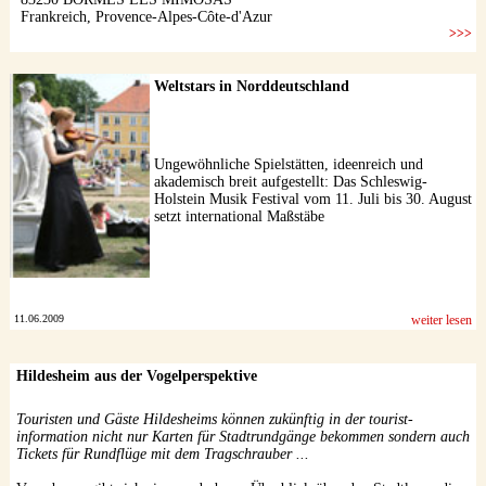
Weltstars in Norddeutschland
Ungewöhnliche Spielstätten, ideenreich und
akademisch breit aufgestellt: Das Schleswig-
Holstein Musik Festival vom 11. Juli bis 30. August
setzt international Maßstäbe
11.06.2009
weiter lesen
Hildesheim aus der Vogelperspektive
Touristen und Gäste Hildesheims können zukünftig in der tourist-
information nicht nur Karten für Stadtrundgänge bekommen sondern auch
Tickets für Rundflüge mit dem Tragschrauber ...