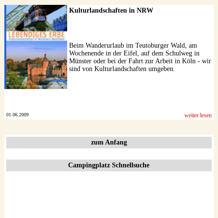
Kulturlandschaften in NRW
Beim Wanderurlaub im Teutoburger Wald, am
Wochenende in der Eifel, auf dem Schulweg in
Münster oder bei der Fahrt zur Arbeit in Köln - wir
sind von Kulturlandschaften umgeben.
01.06.2009
weiter lesen
zum Anfang
Campingplatz Schnellsuche