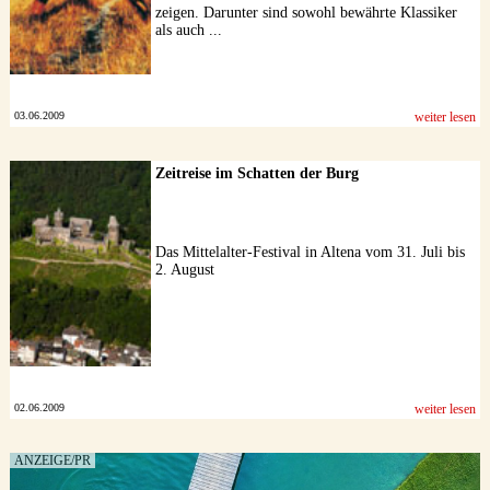
zeigen. Darunter sind sowohl bewährte Klassiker
als auch ...
03.06.2009
weiter lesen
Zeitreise im Schatten der Burg
Das Mittelalter-Festival in Altena vom 31. Juli bis
2. August
02.06.2009
weiter lesen