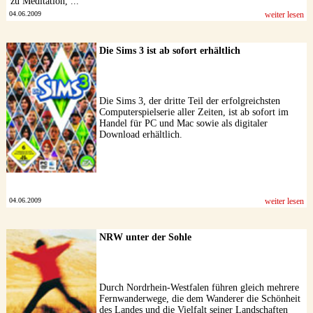
zu Meditation, ...
04.06.2009
weiter lesen
Die Sims 3 ist ab sofort erhältlich
Die Sims 3, der dritte Teil der erfolgreichsten
Computerspielserie aller Zeiten, ist ab sofort im
Handel für PC und Mac sowie als digitaler
Download erhältlich.
04.06.2009
weiter lesen
NRW unter der Sohle
Durch Nordrhein-Westfalen führen gleich mehrere
Fernwanderwege, die dem Wanderer die Schönheit
des Landes und die Vielfalt seiner Landschaften