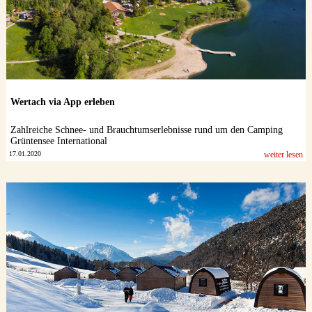
Wertach via App erleben
Zahlreiche Schnee- und Brauchtumserlebnisse rund um den Camping
Grüntensee International
17.01.2020
weiter lesen