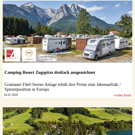
Camping Resort Zugspitze dreifach ausgezeichnet
Grainauer Fünf-Sterne-Anlage erhält drei Preise zum Jahresauftakt /
Spitzenposition in Europa
20.01.2020
weiter lesen