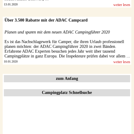
13.01.2020
weiter lesen
Über 3.500 Rabatte mit der ADAC Campcard
Planen und sparen mit dem neuen ADAC Campingführer 2020
Es ist das Nachschlagewerk für Camper, die ihren Urlaub professionell
planen möchten: der ADAC Campingführer 2020 in zwei Bänden.
Erfahrene ADAC Experten besuchen jedes Jahr weit über tausend
Campingplätze in ganz Europa. Die Inspekteure prüfen dabei vor allem ...
10.01.2020
weiter lesen
zum Anfang
Campingplatz Schnellsuche