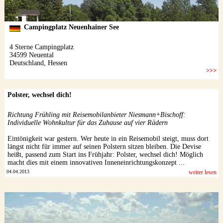
Polster, wechsel dich!
Richtung Frühling mit Reisemobilanbieter Niesmann+Bischoff:
Individuelle Wohnkultur für das Zuhause auf vier Rädern
Eintönigkeit war gestern. Wer heute in ein Reisemobil steigt, muss dort
längst nicht für immer auf seinen Polstern sitzen bleiben. Die Devise
heißt, passend zum Start ins Frühjahr: Polster, wechsel dich! Möglich
macht dies mit einem innovativen Inneneinrichtungskonzept ...
04.04.2013
weiter lesen