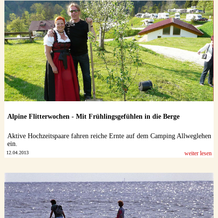
Alpine Flitterwochen - Mit Frühlingsgefühlen in die Berge
Aktive Hochzeitspaare fahren reiche Ernte auf dem Camping Allweglehen
ein.
12.04.2013
weiter lesen