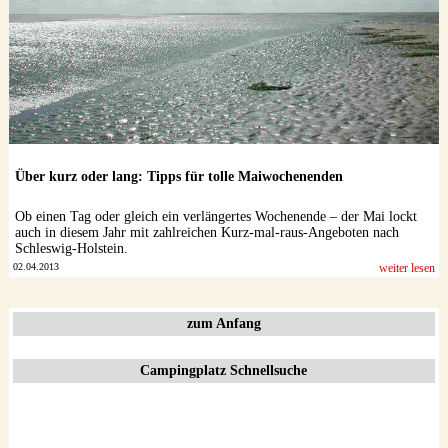
Über kurz oder lang: Tipps für tolle Maiwochenenden
Ob einen Tag oder gleich ein verlängertes Wochenende – der Mai lockt
auch in diesem Jahr mit zahlreichen Kurz-mal-raus-Angeboten nach
Schleswig-Holstein.
02.04.2013
weiter lesen
zum Anfang
Campingplatz Schnellsuche