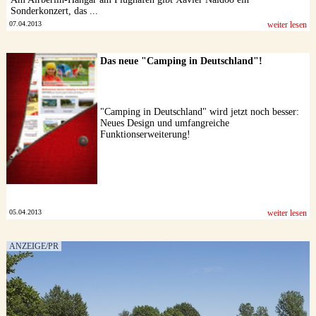
Sonderkonzert, das ...
07.04.2013
weiter lesen
Das neue "Camping in Deutschland"!
"Camping in Deutschland" wird jetzt noch besser:
Neues Design und umfangreiche
Funktionserweiterung!
05.04.2013
weiter lesen