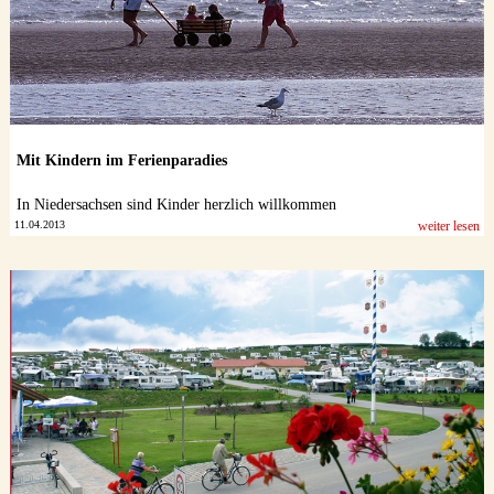
Mit Kindern im Ferienparadies
In Niedersachsen sind Kinder herzlich willkommen
11.04.2013
weiter lesen