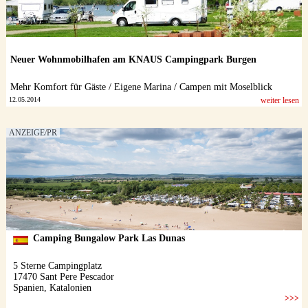
Neuer Wohnmobilhafen am KNAUS Campingpark Burgen
Mehr Komfort für Gäste / Eigene Marina / Campen mit Moselblick
12.05.2014
weiter lesen