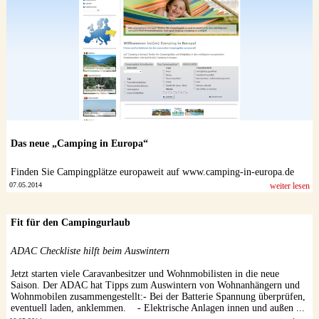
Das neue „Camping in Europa“
Finden Sie Campingplätze europaweit auf www.camping-in-europa.de
07.05.2014
weiter lesen
Fit für den Campingurlaub
ADAC Checkliste hilft beim Auswintern
Jetzt starten viele Caravanbesitzer und Wohnmobilisten in die neue
Saison. Der ADAC hat Tipps zum Auswintern von Wohnanhängern und
Wohnmobilen zusammengestellt:- Bei der Batterie Spannung überprüfen,
eventuell laden, anklemmen. - Elektrische Anlagen innen und außen ...