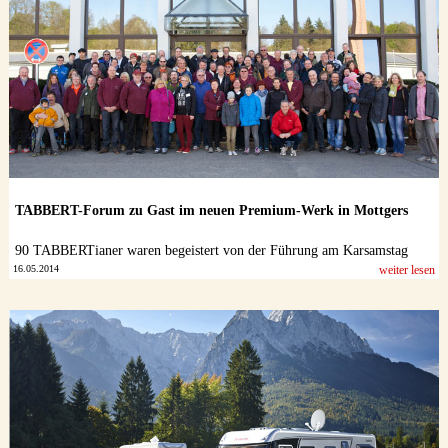
TABBERT-Forum zu Gast im neuen Premium-Werk in Mottgers
90 TABBERTianer waren begeistert von der Führung am Karsamstag
16.05.2014
weiter lesen