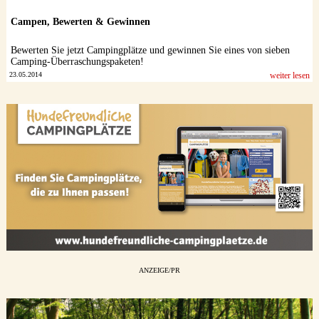
Campen, Bewerten & Gewinnen
Bewerten Sie jetzt Campingplätze und gewinnen Sie eines von sieben
Camping-Überraschungspaketen!
23.05.2014
weiter lesen
ANZEIGE/PR