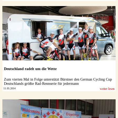
Deutschland radelt um die Wette
Zum vierten Mal in Folge unterstützt Bürstner den German Cycling Cup
Deutschlands größte Rad-Rennserie für jedermann
11.05.2014
weiter lesen