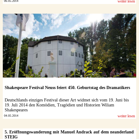
06.05.2014
weiter lesen
Shakespeare Festival Neuss feiert 450. Geburtstag des Dramatikers
Deutschlands einziges Festival dieser Art widmet sich vom 19. Juni bis
19. Juli 2014 den Komödien, Tragödien und Historien Wiliam
Shakespeares
04.05.2014
weiter lesen
5. Eröffnungswanderung mit Manuel Andrack auf dem neanderland
STEIG