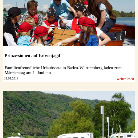
Prinzessinnen auf Erbsenjagd
Familienfreundliche Urlaubsorte in Baden-Württemberg laden zum
Märchentag am 1. Juni ein
13.05.2014
weiter lesen