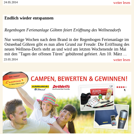
24.05.2014
weiter lesen
Endlich wieder entspannen
Regenbogen Ferienanlage Göhren feiert Eröffnung des Wellnessdorfs
Nur wenige Wochen nach dem Brand in der Regenbogen Ferienanlage im
Ostseebad Göhren gibt es nun allen Grund zur Freude: Die Eröffnung des
neuen Wellness-Dorfs steht an und wird am letzten Wochenende im Mai
mit den "Tagen der offenen Türen" gebührend gefeiert. Am 10. März ...
23.05.2014
weiter lesen