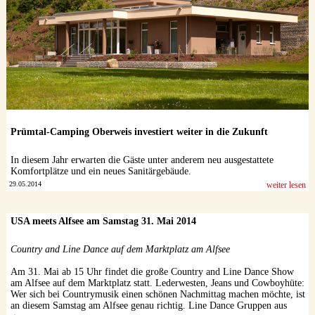
Prümtal-Camping Oberweis investiert weiter in die Zukunft
In diesem Jahr erwarten die Gäste unter anderem neu ausgestattete
Komfortplätze und ein neues Sanitärgebäude.
29.05.2014
weiter lesen
USA meets Alfsee am Samstag 31. Mai 2014
Country and Line Dance auf dem Marktplatz am Alfsee
Am 31. Mai ab 15 Uhr findet die große Country and Line Dance Show
am Alfsee auf dem Marktplatz statt. Lederwesten, Jeans und Cowboyhüte:
Wer sich bei Countrymusik einen schönen Nachmittag machen möchte, ist
an diesem Samstag am Alfsee genau richtig. Line Dance Gruppen aus