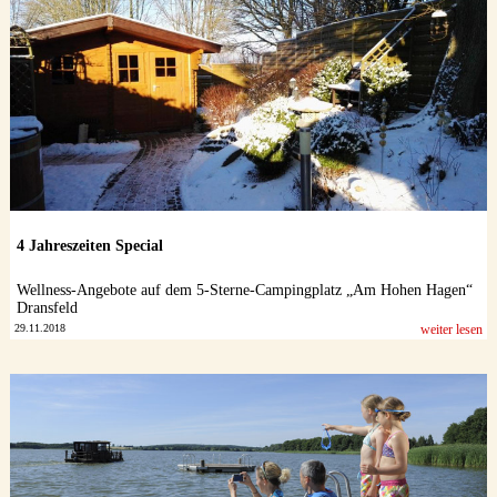
Datenschutzerklärung
4 Jahreszeiten Special
Wellness-Angebote auf dem 5-Sterne-Campingplatz „Am Hohen Hagen“
Dransfeld
29.11.2018
weiter lesen