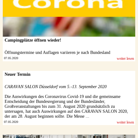
Campingplätze öffnen wieder!
Öffnungstermine und Auflagen variieren je nach Bundesland
07.05.2020
weiter lesen
Neuer Termin
CARAVAN SALON Düsseldorf vom 5.-13. September 2020
Die Auswirkungen des Coronavirus Covid-19 und die gemeinsame
Entscheidung der Bundesregierung und der Bundesländer,
Großveranstaltungen bis zum 31. August 2020 grundsätzlich zu
untersagen, hat auch Auswirkungen auf den CARAVAN SALON 2020,
der am 28. August beginnen sollte. Die Messe ...
07.05.2020
weiter lesen