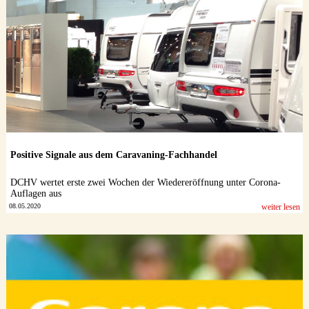
Positive Signale aus dem Caravaning-Fachhandel
DCHV wertet erste zwei Wochen der Wiedereröffnung unter Corona-
Auflagen aus
08.05.2020
weiter lesen