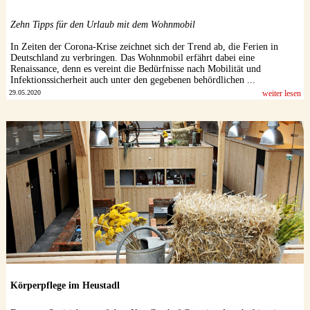
Datenschutzerklärung
Zehn Tipps für den Urlaub mit dem Wohnmobil
In Zeiten der Corona-Krise zeichnet sich der Trend ab, die Ferien in
Deutschland zu verbringen. Das Wohnmobil erfährt dabei eine
Renaissance, denn es vereint die Bedürfnisse nach Mobilität und
Infektionssicherheit auch unter den gegebenen behördlichen ...
29.05.2020
weiter lesen
Körperpflege im Heustadl