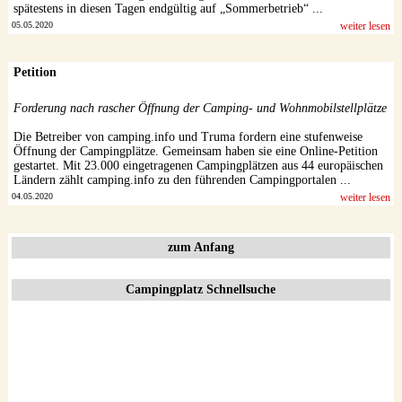
spätestens in diesen Tagen endgültig auf „Sommerbetrieb“ ...
05.05.2020
weiter lesen
Petition
Forderung nach rascher Öffnung der Camping- und Wohnmobilstellplätze
Die Betreiber von camping.info und Truma fordern eine stufenweise
Öffnung der Campingplätze. Gemeinsam haben sie eine Online-Petition
gestartet. Mit 23.000 eingetragenen Campingplätzen aus 44 europäischen
Ländern zählt camping.info zu den führenden Campingportalen ...
04.05.2020
weiter lesen
zum Anfang
Campingplatz Schnellsuche