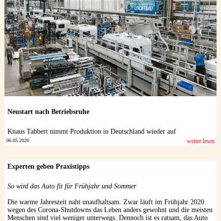
Neustart nach Betriebsruhe
Knaus Tabbert nimmt Produktion in Deutschland wieder auf
06.05.2020
weiter lesen
Experten geben Praxistipps
So wird das Auto fit für Frühjahr und Sommer
Die warme Jahreszeit naht unaufhaltsam. Zwar läuft im Frühjahr 2020
wegen des Corona-Shutdowns das Leben anders gewohnt und die meisten
Menschen sind viel weniger unterwegs. Dennoch ist es ratsam, das Auto