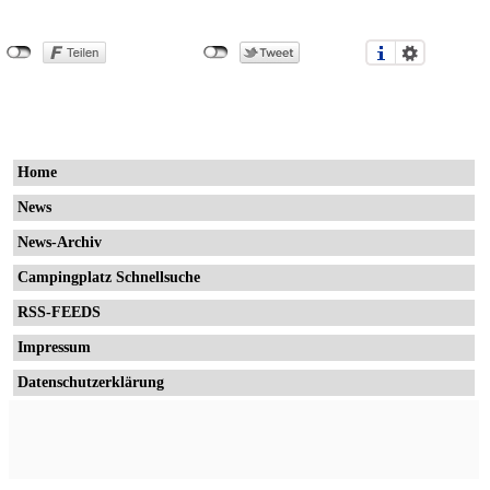
Home
News
News-Archiv
Campingplatz Schnellsuche
RSS-FEEDS
Impressum
Datenschutzerklärung