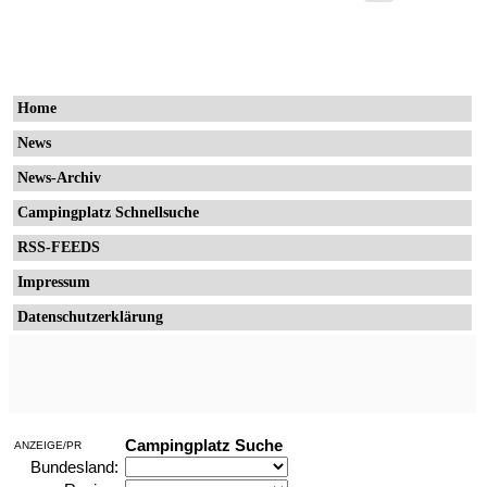
Home
News
News-Archiv
Campingplatz Schnellsuche
RSS-FEEDS
Impressum
Datenschutzerklärung