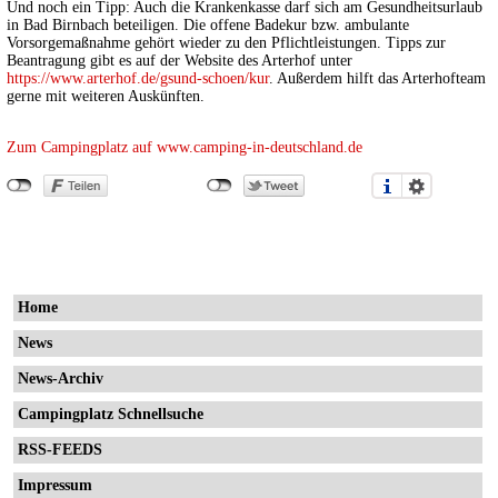
Und noch ein Tipp: Auch die Krankenkasse darf sich am Gesundheitsurlaub
in Bad Birnbach beteiligen. Die offene Badekur bzw. ambulante
Vorsorgemaßnahme gehört wieder zu den Pflichtleistungen. Tipps zur
Beantragung gibt es auf der Website des Arterhof unter
https://www.arterhof.de/gsund-schoen/kur
. Außerdem hilft das Arterhofteam
gerne mit weiteren Auskünften.
Zum Campingplatz auf www.camping-in-deutschland.de
Home
News
News-Archiv
Campingplatz Schnellsuche
RSS-FEEDS
Impressum