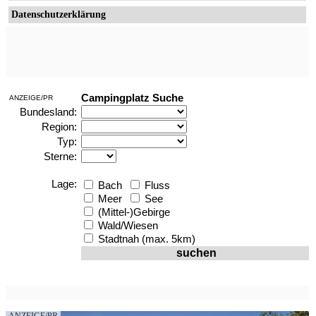
Datenschutzerklärung