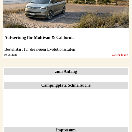
Aufwertung für Multivan & California
Bestellstart für die neuen Evolutionsstufen
30.06.2026
weiter lesen
zum Anfang
Campingplatz Schnellsuche
Impressum