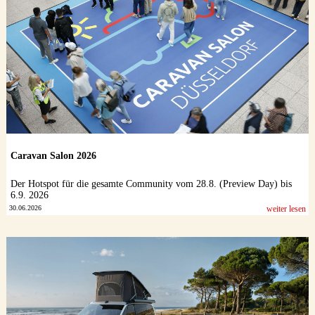
Caravan Salon 2026
Der Hotspot für die gesamte Community vom 28.8. (Preview Day) bis
6.9. 2026
30.06.2026
weiter lesen