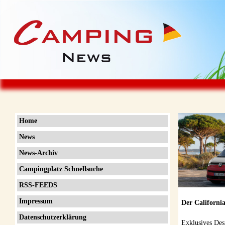
Home
News
News-Archiv
Campingplatz Schnellsuche
RSS-FEEDS
Impressum
Der Californi
Datenschutzerklärung
Exklusives Des