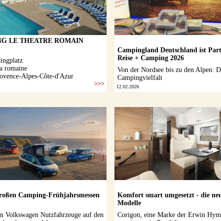
Campingland Deutschland ist Part
Reise + Camping 2026
Von der Nordsee bis zu den Alpen: D
Campingvielfalt
12.02.2026
roßen Camping-Frühjahrsmessen
Komfort smart umgesetzt - die ne
Modelle
n Volkswagen Nutzfahrzeuge auf den
Corigon, eine Marke der Erwin Hym